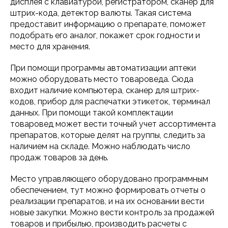
дисплея с клавиатурой, регистратором, сканер для
штрих-кода, детектор валюты. Такая система
предоставит информацию о препарате, поможет
подобрать его аналог, покажет срок годности и
место для хранения.
При помощи программы автоматизации аптеки
можно оборудовать место товароведа. Сюда
входит наличие компьютера, сканер для штрих-
кодов, прибор для распечатки этикеток, терминал
данных. При помощи такой комплектации
товаровед может вести точный учет ассортимента
препаратов, которые делят на группы, следить за
наличием на складе. Можно наблюдать число
продаж товаров за день.
Место управляющего оборудовано программным
обеспечением, тут можно формировать отчеты о
реализации препаратов, и на их основании вести
новые закупки. Можно вести контроль за продажей
товаров и прибылью, производить расчеты с