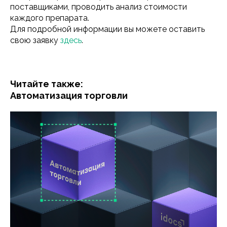
поставщиками, проводить анализ стоимости
каждого препарата.
Для подробной информации вы можете оставить
свою заявку
здесь
.
Читайте также:
Автоматизация торговли