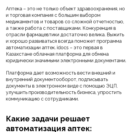
Зарегистрироваться
Аптека – это не только объект здравоохранения, но
и торговая компания с большим выбором
медикаментов и товаров со сложной отчетностью,
а также работа с поставщиками. Конкуренция в
отрасли фармацевтики достаточно велика. Выжить
и хорошо развиваться всегда поможет программа
автоматизации аптек. idocs – это первая в
Казахстане облачная платформа для обмена
юридически значимыми электронными документами.
Платформа дает возможность вести внешний и
внутренний документооборот, подписывать
документы в электронном виде с помощью ЭЦП,
улучшить производительность бизнеса, упростить
коммуникацию с сотрудниками.
Какие задачи решает
автоматизация аптек: