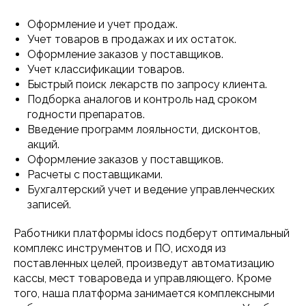
Оформление и учет продаж.
Учет товаров в продажах и их остаток.
Оформление заказов у поставщиков.
Учет классификации товаров.
Быстрый поиск лекарств по запросу клиента.
Подборка аналогов и контроль над сроком
годности препаратов.
Введение программ лояльности, дисконтов,
акций.
Оформление заказов у поставщиков.
Расчеты с поставщиками.
Бухгалтерский учет и ведение управленческих
записей.
Работники платформы idocs подберут оптимальный
комплекс инструментов и ПО, исходя из
поставленных целей, произведут автоматизацию
кассы, мест товароведа и управляющего. Кроме
того, наша платформа занимается комплексными