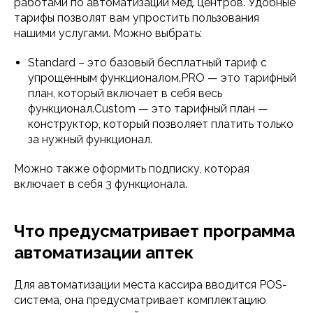
работами по автоматизации мед. центров. Удобные
тарифы позволят вам упростить пользования
нашими услугами. Можно выбрать:
Standard – это базовый бесплатный тариф с
упрощенным функционалом.PRO — это тарифный
план, который включает в себя весь
функционал.Custom — это тарифный план —
конструктор, который позволяет платить только
за нужный функционал.
Можно также оформить подписку, которая
включает в себя 3 функционала.
Что предусматривает программа
автоматизации аптек
Для автоматизации места кассира вводится POS-
система, она предусматривает комплектацию