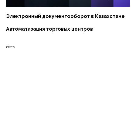
Электронный документооборот в Казахстане
Автоматизация торговых центров
idocs