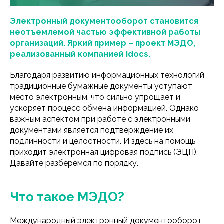
Зарегистрироваться
Электронный документооборот становится
неотъемлемой частью эффективной работы
организаций. Яркий пример – проект МЭДО,
реализованный компанией idocs.
Благодаря развитию информационных технологий
традиционные бумажные документы уступают
место электронным, что сильно упрощает и
ускоряет процесс обмена информацией. Однако
важным аспектом при работе с электронными
документами является подтверждение их
подлинности и целостности. И здесь на помощь
приходит электронная цифровая подпись (ЭЦП).
Давайте разберёмся по порядку.
Что такое МЭДО?
Международный электронный документооборот