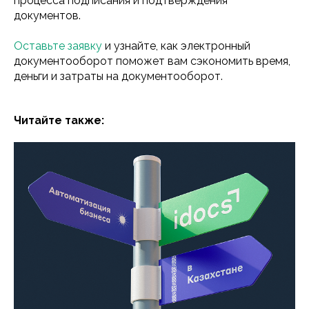
процесса подписания и подтверждения
документов.
Оставьте заявку
и узнайте, как электронный
документооборот поможет вам сэкономить время,
деньги и затраты на документооборот.
Читайте также: