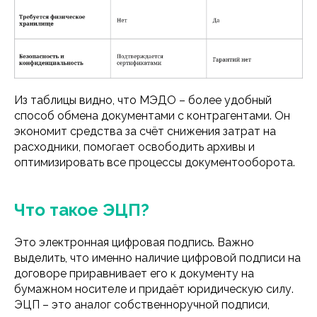
Из таблицы видно, что МЭДО – более удобный
способ обмена документами с контрагентами. Он
экономит средства за счёт снижения затрат на
расходники, помогает освободить архивы и
оптимизировать все процессы документооборота.
Что такое ЭЦП?
Это электронная цифровая подпись. Важно
выделить, что именно наличие цифровой подписи на
договоре приравнивает его к документу на
бумажном носителе и придаёт юридическую силу.
ЭЦП – это аналог собственноручной подписи,