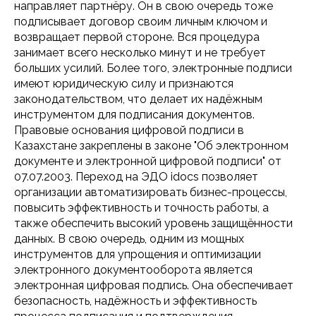
направляет партнёру. Он в свою очередь тоже
подписывает договор своим личным ключом и
возвращает первой стороне. Вся процедура
занимает всего несколько минут и не требует
больших усилий. Более того, электронные подписи
имеют юридическую силу и признаются
законодательством, что делает их надёжным
инструментом для подписания документов.
Правовые основания цифровой подписи в
Казахстане закреплены в законе "Об электронном
документе и электронной цифровой подписи" от
07.07.2003. Переход на ЭДО idocs позволяет
организации автоматизировать бизнес-процессы,
повысить эффективность и точность работы, а
также обеспечить высокий уровень защищённости
данных. В свою очередь, одним из мощных
инструментов для упрощения и оптимизации
электронного документооборота является
электронная цифровая подпись. Она обеспечивает
безопасность, надёжность и эффективность