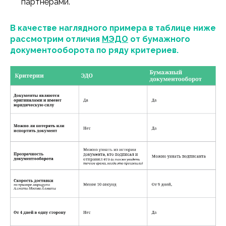
партнёрами.
В качестве наглядного примера в таблице ниже
рассмотрим отличия
МЭДО
от бумажного
документооборота по ряду критериев.