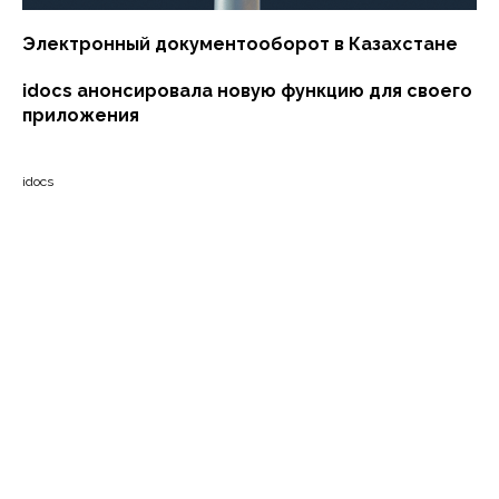
Электронный документооборот в Казахстане
idocs анонсировала новую функцию для своего
приложения
idocs