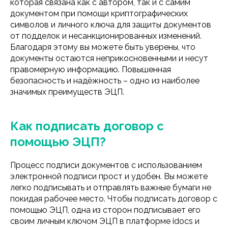
которая связана как с автором, так и с самим
документом при помощи криптографических
символов и личного ключа для защиты документов
от подделок и несанкционированных изменений.
Благодаря этому вы можете быть уверены, что
документы остаются неприкосновенными и несут
правомерную информацию. Повышенная
безопасность и надёжность – одно из наиболее
значимых преимуществ ЭЦП.
Как подписать договор с
помощью ЭЦП?
Процесс подписи документов с использованием
электронной подписи прост и удобен. Вы можете
легко подписывать и отправлять важные бумаги не
покидая рабочее место. Чтобы подписать договор с
помощью ЭЦП, одна из сторон подписывает его
своим личным ключом ЭЦП в платформе idocs и