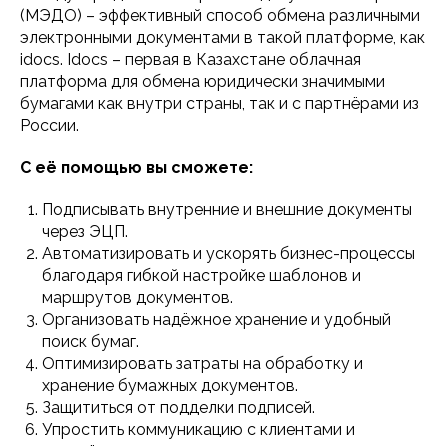
(МЭДО) – эффективный способ обмена различными
электронными документами в такой платформе, как
idocs. Idocs – первая в Казахстане облачная
платформа для обмена юридически значимыми
бумагами как внутри страны, так и с партнёрами из
России.
С её помощью вы сможете:
Подписывать внутренние и внешние документы
через ЭЦП.
Автоматизировать и ускорять бизнес-процессы
благодаря гибкой настройке шаблонов и
маршрутов документов.
Организовать надёжное хранение и удобный
поиск бумаг.
Оптимизировать затраты на обработку и
хранение бумажных документов.
Защититься от подделки подписей.
Упростить коммуникацию с клиентами и