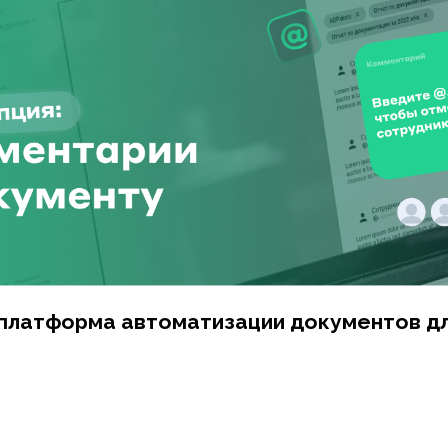
латформа автоматизации документов для вс