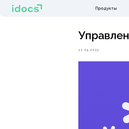
Управлени
11.09.2023