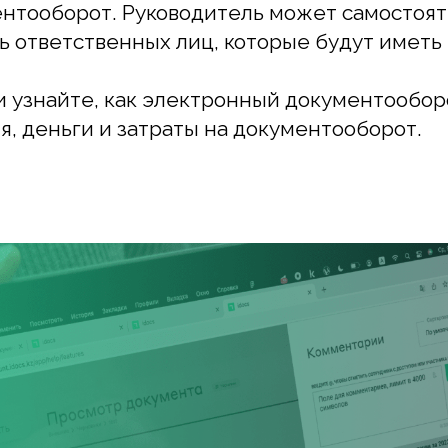
деньги и затраты на документооборот.