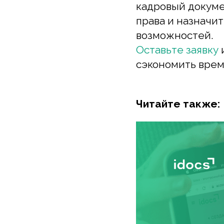
сэкономить время, 
Читайте также: