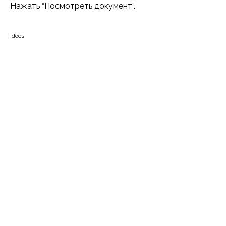
Нажать “Посмотреть документ”.
idocs