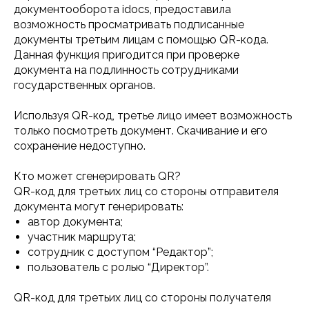
документооборота idocs, предоставила
Зарегистрироваться
возможность просматривать подписанные
документы третьим лицам с помощью QR-кода.
Данная функция пригодится при проверке
документа на подлинность сотрудниками
государственных органов.
Используя QR-код, третье лицо имеет возможность
только посмотреть документ. Скачивание и его
сохранение недоступно.
Кто может сгенерировать QR?
QR-код для третьих лиц со стороны отправителя
документа могут генерировать:
автор документа;
участник маршрута;
сотрудник с доступом “Редактор”;
пользователь с ролью “Директор”.
QR-код для третьих лиц со стороны получателя